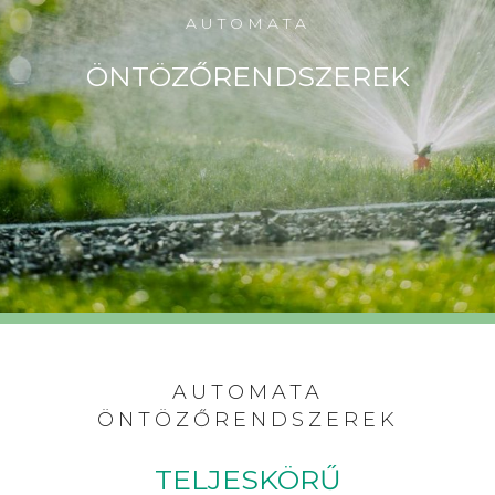
AUTOMATA
ÖNTÖZŐRENDSZEREK
AUTOMATA
ÖNTÖZŐRENDSZEREK
TELJESKÖRŰ