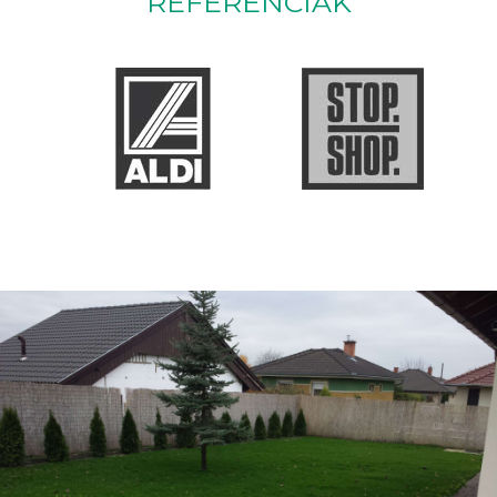
REFERENCIÁK